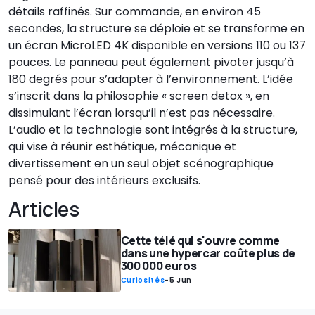
détails raffinés. Sur commande, en environ 45
secondes, la structure se déploie et se transforme en
un écran MicroLED 4K disponible en versions 110 ou 137
pouces. Le panneau peut également pivoter jusqu’à
180 degrés pour s’adapter à l’environnement. L’idée
s’inscrit dans la philosophie « screen detox », en
dissimulant l’écran lorsqu’il n’est pas nécessaire.
L’audio et la technologie sont intégrés à la structure,
qui vise à réunir esthétique, mécanique et
divertissement en un seul objet scénographique
pensé pour des intérieurs exclusifs.
Articles
Cette télé qui s'ouvre comme
dans une hypercar coûte plus de
300 000 euros
Curiosités
-
5 Jun