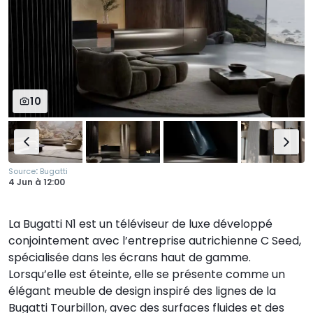
10
:
Source
Bugatti
4 Jun
à
12:00
La Bugatti N1 est un téléviseur de luxe développé
conjointement avec l’entreprise autrichienne C Seed,
spécialisée dans les écrans haut de gamme.
Lorsqu’elle est éteinte, elle se présente comme un
élégant meuble de design inspiré des lignes de la
Bugatti Tourbillon, avec des surfaces fluides et des