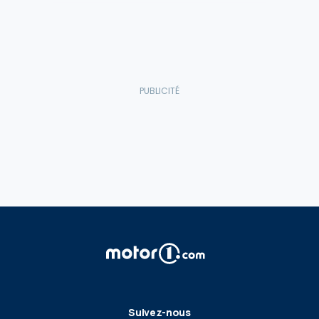
Suivez-nous