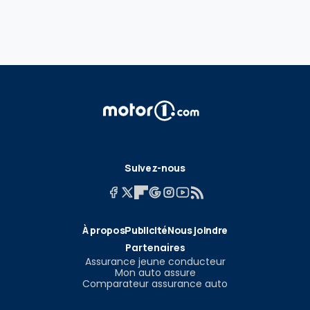
Suivez-nous
À propos
Publicité
Nous joindre
Partenaires
Assurance jeune conducteur
Mon auto assure
Comparateur assurance auto