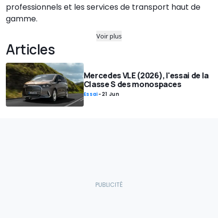
professionnels et les services de transport haut de
gamme.
Voir plus
Articles
Mercedes VLE (2026), l'essai de la
Classe S des monospaces
Essai
-
21 Jun