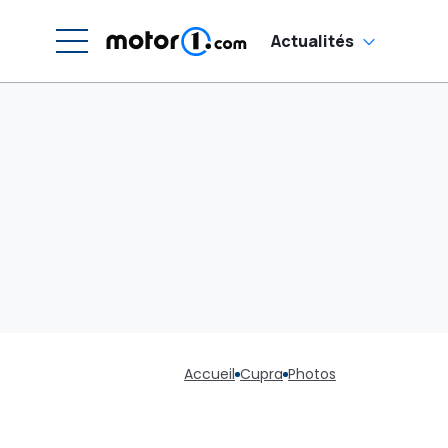
Actualités
Accueil
Cupra
Photos