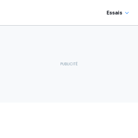
Essais