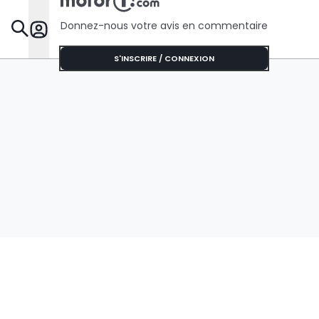
Donnez-nous votre avis en commentaire
Dossie
S'INSCRIRE / CONNEXION