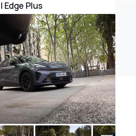
l Edge Plus