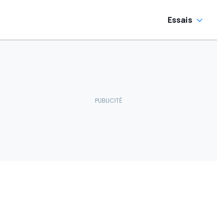
Essais