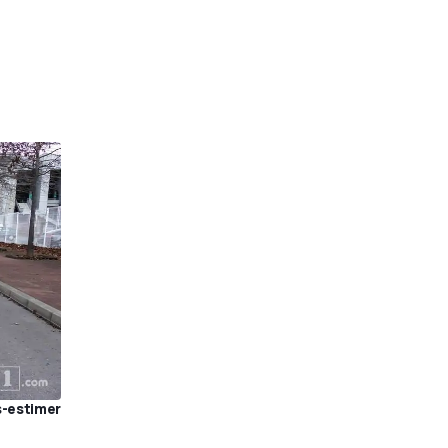
us-estimer