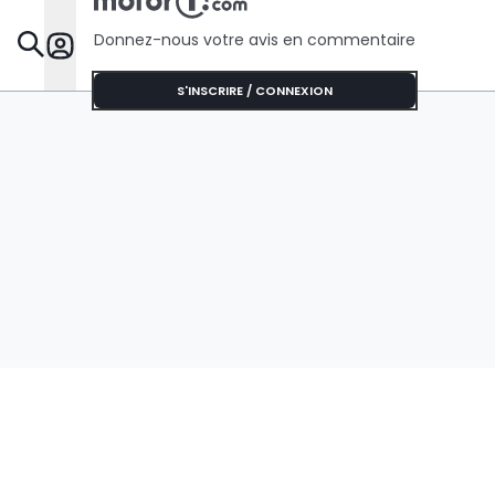
Donnez-nous votre avis en commentaire
Dossie
S'INSCRIRE / CONNEXION