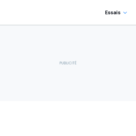
Essais