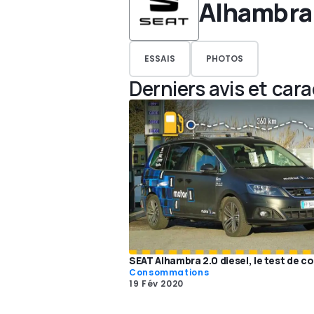
Alhambra
ESSAIS
PHOTOS
Derniers avis et car
SEAT Alhambra 2.0 diesel, le test de 
Consommations
19 Fév 2020