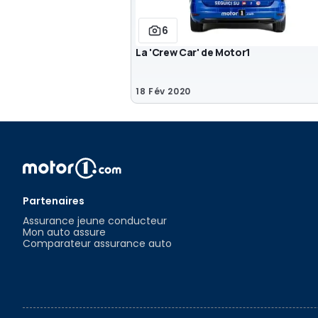
6
La 'Crew Car' de Motor1
18 Fév 2020
Partenaires
Assurance jeune conducteur
Mon auto assure
Comparateur assurance auto