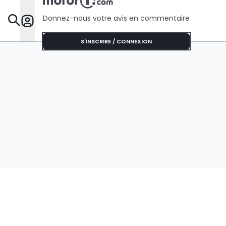
Donnez-nous votre avis en commentaire
Dossie
S'INSCRIRE / CONNEXION