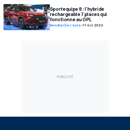
Sportequipe 8 : l'hybride
rechargeable 7 places qui
fonctionne au GPL
Mondial De L'Auto
-
17 Oct 2022