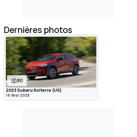
Dernières photos
80
2023 Subaru Solterra (US)
15 Mai 2023