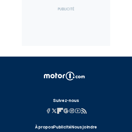
Suivez-nous
À propos
Publicité
Nous joindre