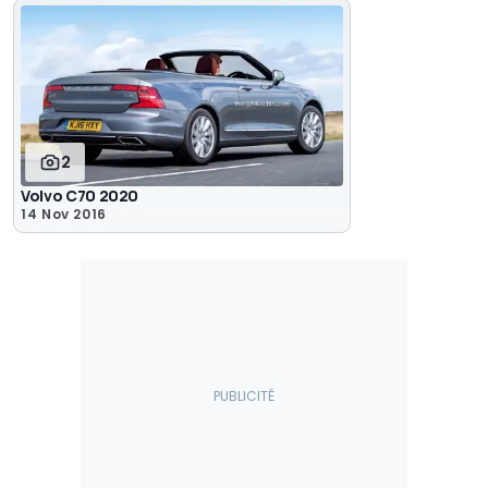
2
Volvo C70 2020
14 Nov 2016