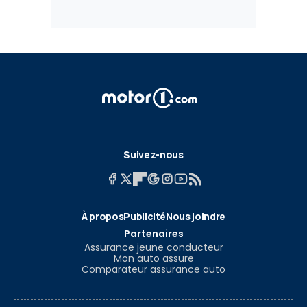
Suivez-nous
À propos
Publicité
Nous joindre
Partenaires
Assurance jeune conducteur
Mon auto assure
Comparateur assurance auto