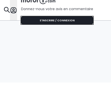
Donnez-nous votre avis en commentaire
Dossie
S'INSCRIRE / CONNEXION