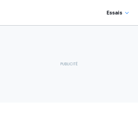
Essais