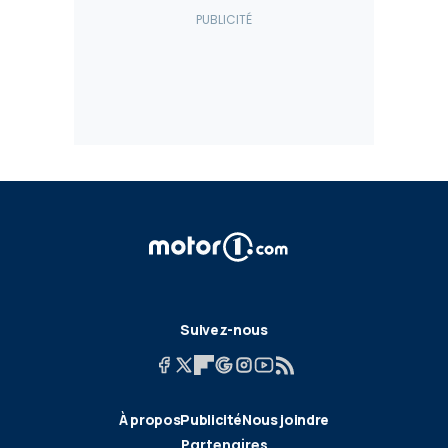
Suivez-nous
À propos
Publicité
Nous joindre
Partenaires