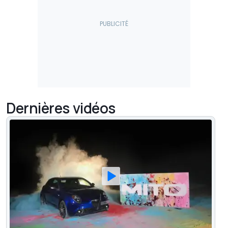
Dernières vidéos