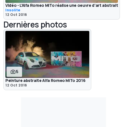
Vidéo - L'Alfa Romeo MiTo réalise une oeuvre d'art abstrait
Insolite
12 Oct 2016
Dernières photos
5
Peinture abstraite Alfa Romeo MiTo 2016
12 Oct 2016