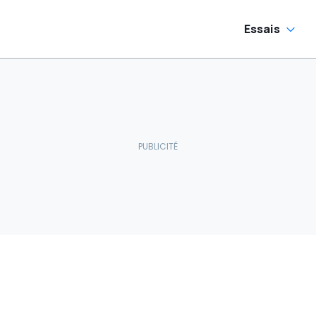
Essais