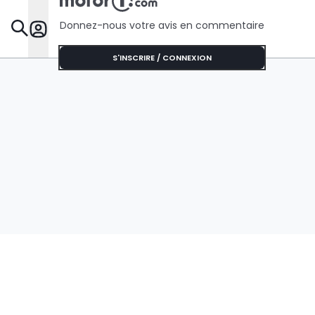
Donnez-nous votre avis en commentaire
Dossie
S'INSCRIRE / CONNEXION