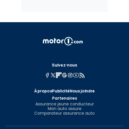
Suivez-nous
À propos
Publicité
Nous joindre
Partenaires
Assurance jeune conducteur
Mon auto assure
Comparateur assurance auto