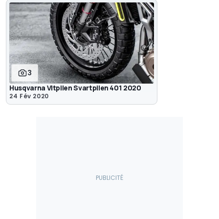
3
Husqvarna Vitpilen Svartpilen 401 2020
24 Fév 2020