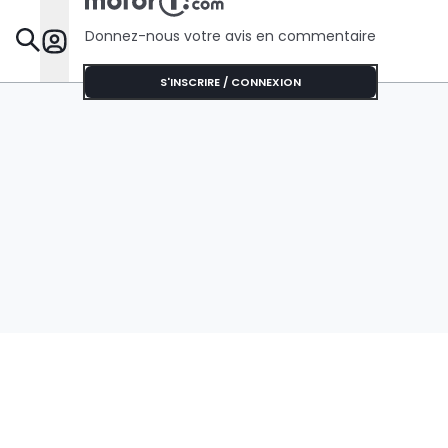
Donnez-nous votre avis en commentaire
Dossie
S'INSCRIRE / CONNEXION