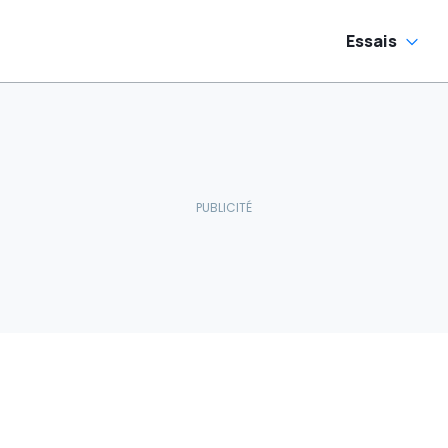
Essais