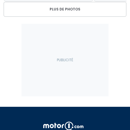
PLUS DE PHOTOS