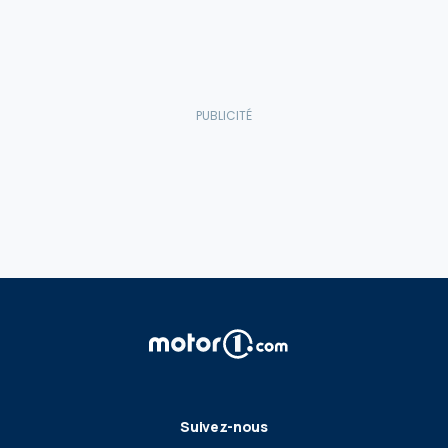
Suivez-nous