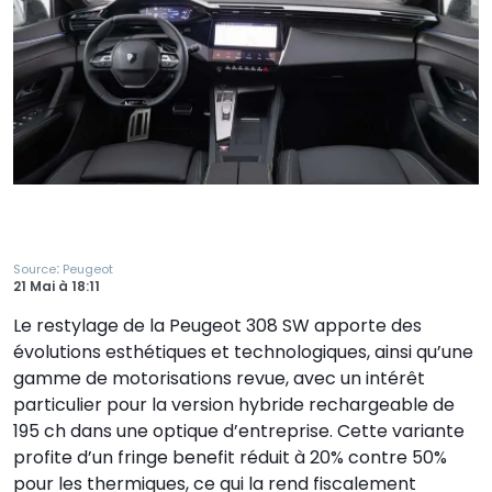
:
Source
Peugeot
21 Mai
à
18:11
Le restylage de la Peugeot 308 SW apporte des
évolutions esthétiques et technologiques, ainsi qu’une
gamme de motorisations revue, avec un intérêt
particulier pour la version hybride rechargeable de
195 ch dans une optique d’entreprise. Cette variante
profite d’un fringe benefit réduit à 20% contre 50%
pour les thermiques, ce qui la rend fiscalement