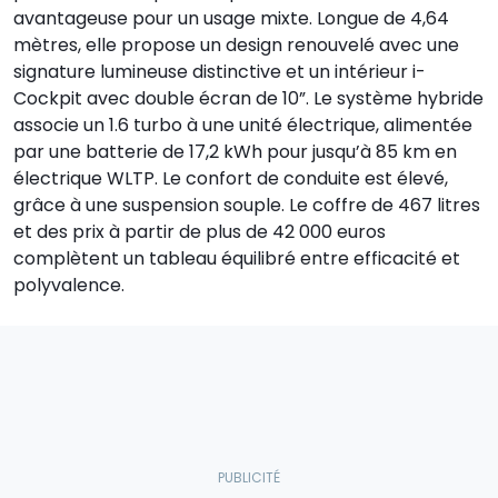
avantageuse pour un usage mixte. Longue de 4,64
mètres, elle propose un design renouvelé avec une
signature lumineuse distinctive et un intérieur i-
Cockpit avec double écran de 10”. Le système hybride
associe un 1.6 turbo à une unité électrique, alimentée
par une batterie de 17,2 kWh pour jusqu’à 85 km en
électrique WLTP. Le confort de conduite est élevé,
grâce à une suspension souple. Le coffre de 467 litres
et des prix à partir de plus de 42 000 euros
complètent un tableau équilibré entre efficacité et
polyvalence.