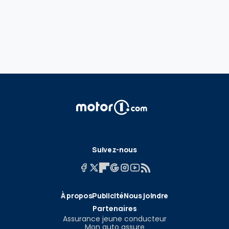
Suivez-nous
À propos
Publicité
Nous joindre
Partenaires
Assurance jeune conducteur
Mon auto assure