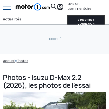
avis en
commentaire
Actualités
S'INSCRIRE /
CONNEXION
Accueil
Photos
Photos - Isuzu D-Max 2.2
(2026), les photos de l'essai