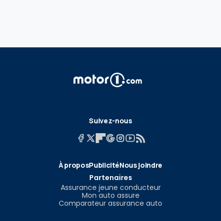
Suivez-nous
À propos
Publicité
Nous joindre
Partenaires
Assurance jeune conducteur
Mon auto assure
Comparateur assurance auto