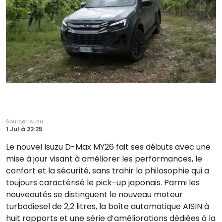
:
Source
Isuzu
1 Jul
à
22:25
Le nouvel Isuzu D-Max MY26 fait ses débuts avec une
mise à jour visant à améliorer les performances, le
confort et la sécurité, sans trahir la philosophie qui a
toujours caractérisé le pick-up japonais. Parmi les
nouveautés se distinguent le nouveau moteur
turbodiesel de 2,2 litres, la boîte automatique AISIN à
huit rapports et une série d’améliorations dédiées à la