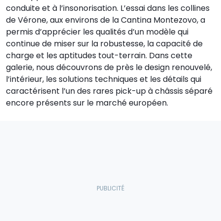
conduite et à l’insonorisation. L’essai dans les collines
de Vérone, aux environs de la Cantina Montezovo, a
permis d’apprécier les qualités d’un modèle qui
continue de miser sur la robustesse, la capacité de
charge et les aptitudes tout-terrain. Dans cette
galerie, nous découvrons de près le design renouvelé,
l’intérieur, les solutions techniques et les détails qui
caractérisent l’un des rares pick-up à châssis séparé
encore présents sur le marché européen.