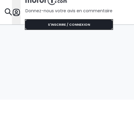
Donnez-nous votre avis en commentaire
Dossie
S'INSCRIRE / CONNEXION