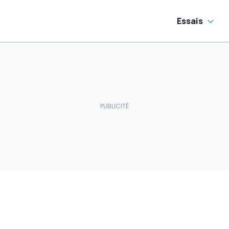
Essais