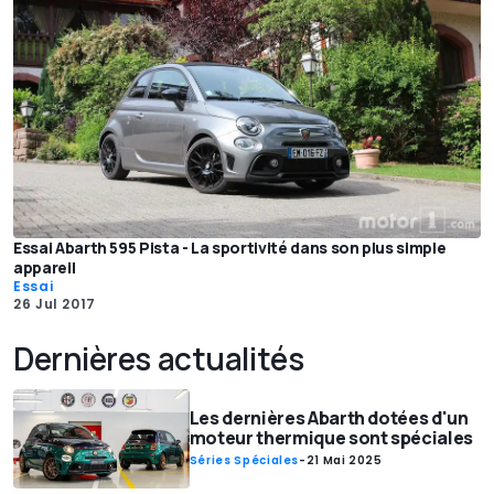
Essai Abarth 595 Pista - La sportivité dans son plus simple
appareil
Essai
26 Jul 2017
Dernières actualités
Les dernières Abarth dotées d'un
moteur thermique sont spéciales
Séries Spéciales
-
21 Mai 2025