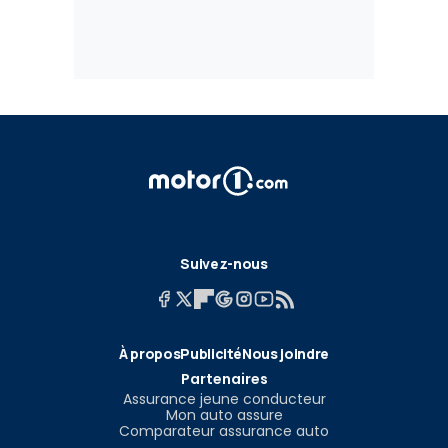
Suivez-nous
À propos
Publicité
Nous joindre
Partenaires
Assurance jeune conducteur
Mon auto assure
Comparateur assurance auto