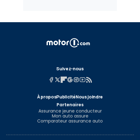
Suivez-nous
À propos
Publicité
Nous joindre
Partenaires
Assurance jeune conducteur
Mon auto assure
Comparateur assurance auto