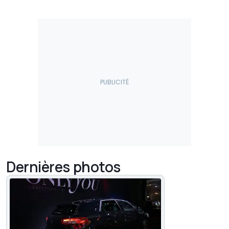
Dernières photos