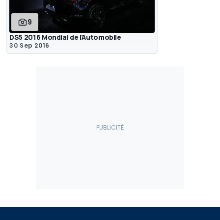
9
DS5 2016 Mondial de l'Automobile
30 Sep 2016