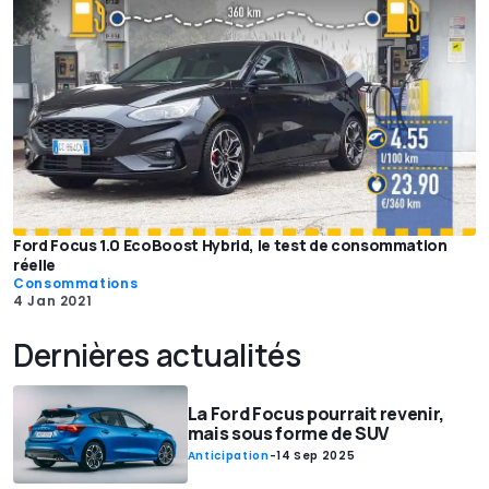
Ford Focus 1.0 EcoBoost Hybrid, le test de consommation
réelle
Consommations
4 Jan 2021
Dernières actualités
La Ford Focus pourrait revenir,
mais sous forme de SUV
Anticipation
-
14 Sep 2025