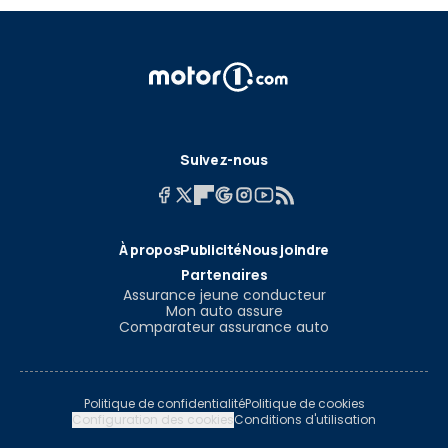
Suivez-nous
À propos
Publicité
Nous joindre
Partenaires
Assurance jeune conducteur
Mon auto assure
Comparateur assurance auto
Politique de confidentialité
Politique de cookies
Configuration des cookies
Conditions d'utilisation