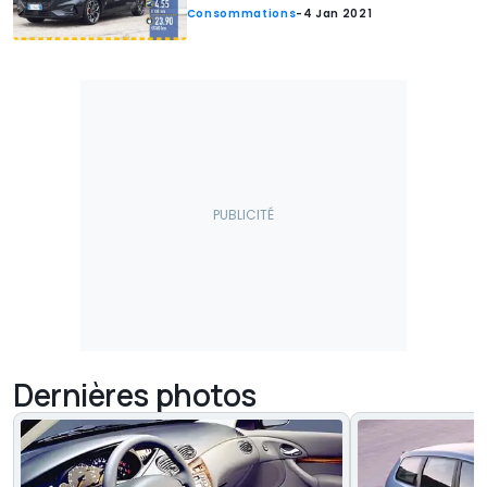
Consommations
-
4 Jan 2021
Dernières photos