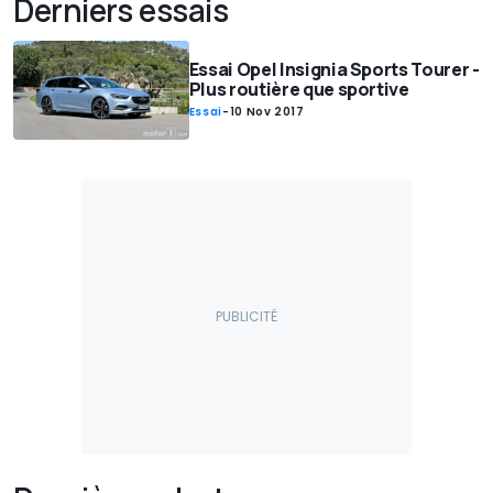
Derniers essais
Essai Opel Insignia Sports Tourer -
Plus routière que sportive
Essai
-
10 Nov 2017