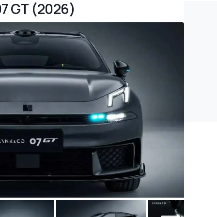
07 GT (2026)