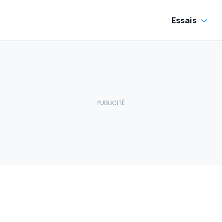
Essais