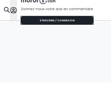
Donnez-nous votre avis en commentaire
Dossie
S'INSCRIRE / CONNEXION