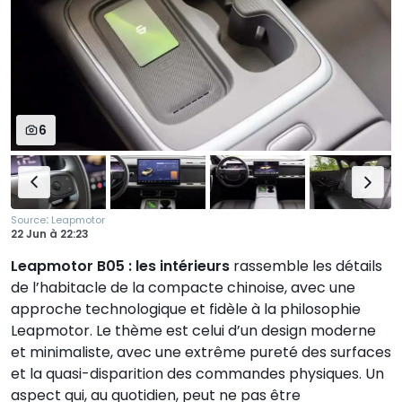
6
:
Source
Leapmotor
22 Jun
à
22:23
Leapmotor B05 : les intérieurs
rassemble les détails
de l’habitacle de la compacte chinoise, avec une
approche technologique et fidèle à la philosophie
Leapmotor. Le thème est celui d’un design moderne
et minimaliste, avec une extrême pureté des surfaces
et la quasi-disparition des commandes physiques. Un
aspect qui, au quotidien, peut ne pas être