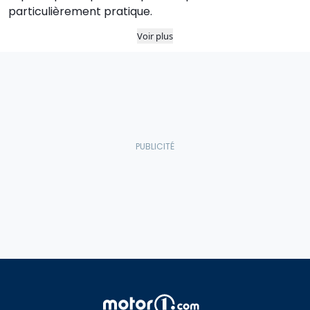
particulièrement pratique.
Voir plus