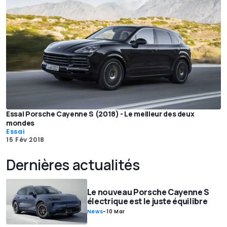
Essai Porsche Cayenne S (2018) - Le meilleur des deux
mondes
Essai
15 Fév 2018
Dernières actualités
Le nouveau Porsche Cayenne S
électrique est le juste équilibre
News
-
10 Mar