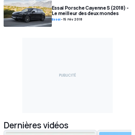
Essai Porsche Cayenne S (2018) -
Le meilleur des deux mondes
Essai
-
15 Fév 2018
Dernières vidéos