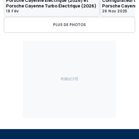
Porsche Cayenne Électrique (2026) et
Configurateur de 
Porsche Cayenne Turbo Électrique (2026)
Porsche Cayenne
18 Fév
26 Nov 2025
PLUS DE PHOTOS