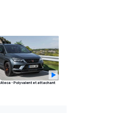
 Ateca - Polyvalent et attachant