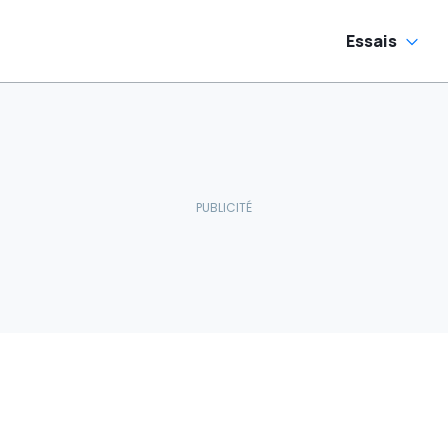
Essais