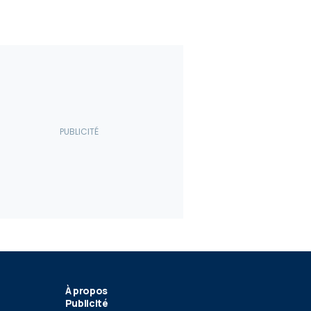
À propos
Publicité