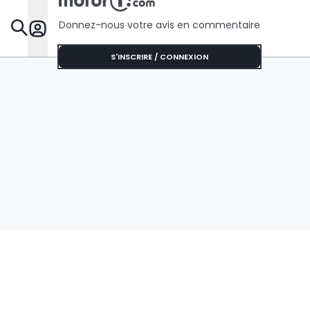
Donnez-nous votre avis en commentaire
Dossie
S'INSCRIRE / CONNEXION