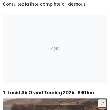
Consultez la liste complète ci-dessous.
1. Lucid Air Grand Touring 2024 : 830 km