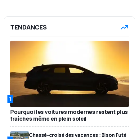
TENDANCES
1
Pourquoi les voitures modernes restent plus
fraîches même en plein soleil
Chassé-croisé des vacances : Bison Futé