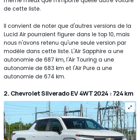
même mieux que n'importe quelle autre voiture
de cette liste.
Il convient de noter que d'autres versions de la
Lucid Air pourraient figurer dans le top 10, mais
nous n'avons retenu qu'une seule version par
modèle dans cette liste. L'Air Sapphire a une
autonomie de 687 km, l'Air Touring a une
autonomie de 683 km et l'Air Pure a une
autonomie de 674 km.
2. Chevrolet Silverado EV 4WT 2024 : 724 km