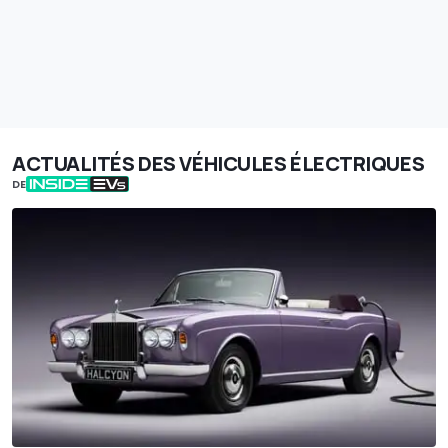
ACTUALITÉS DES VÉHICULES ÉLECTRIQUES
DE