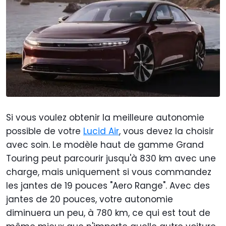
Si vous voulez obtenir la meilleure autonomie
possible de votre
Lucid Air
, vous devez la choisir
avec soin. Le modèle haut de gamme Grand
Touring peut parcourir jusqu'à 830 km avec une
charge, mais uniquement si vous commandez
les jantes de 19 pouces "Aero Range". Avec des
jantes de 20 pouces, votre autonomie
diminuera un peu, à 780 km, ce qui est tout de