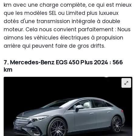
km avec une charge complète, ce qui est mieux
que les modèles SEL ou Limited plus luxueux
dotés d'une transmission intégrale à double
moteur. Cela nous convient parfaitement : Nous
aimons les véhicules électriques à propulsion
arrière qui peuvent faire de gros drifts.
7. Mercedes-Benz EQS 450 Plus 2024 : 566
km