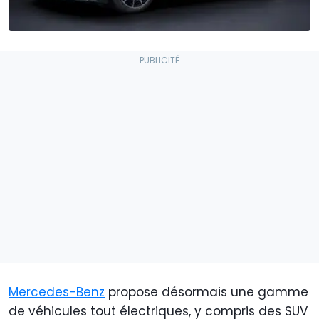
Mercedes-Benz
propose désormais une gamme
de véhicules tout électriques, y compris des SUV