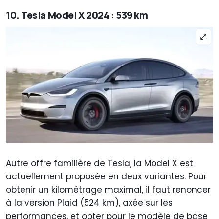
10. Tesla Model X 2024 : 539 km
Autre offre familière de Tesla, la Model X est
actuellement proposée en deux variantes. Pour
obtenir un kilométrage maximal, il faut renoncer
à la version Plaid (524 km), axée sur les
performances, et opter pour le modèle de base