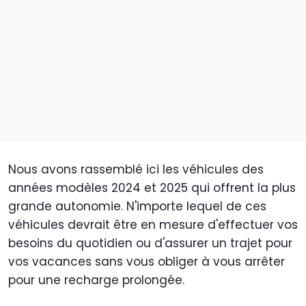
Nous avons rassemblé ici les véhicules des
années modèles 2024 et 2025 qui offrent la plus
grande autonomie. N'importe lequel de ces
véhicules devrait être en mesure d'effectuer vos
besoins du quotidien ou d'assurer un trajet pour
vos vacances sans vous obliger à vous arrêter
pour une recharge prolongée.