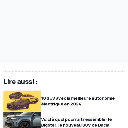
Lire aussi :
10 SUV avec la meilleure autonomie
électrique en 2024
Voici à quoi pourrait ressembler le
Bigster, le nouveau SUV de Dacia