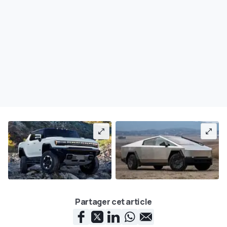
Partager cet article