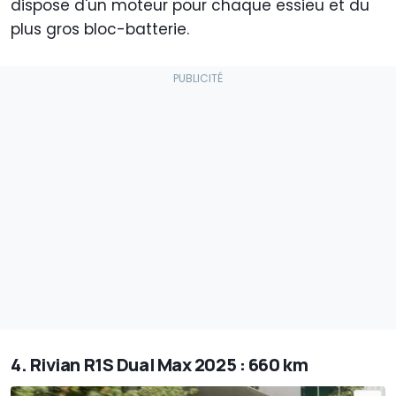
dispose d'un moteur pour chaque essieu et du
plus gros bloc-batterie.
4. Rivian R1S Dual Max 2025 : 660 km