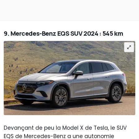
9. Mercedes-Benz EQS SUV 2024 : 545 km
Devançant de peu la Model X de Tesla, le SUV
EQS de Mercedes-Benz a une autonomie