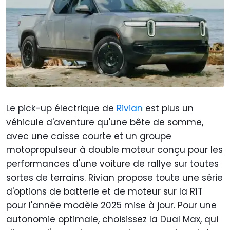
Le pick-up électrique de
Rivian
est plus un
véhicule d'aventure qu'une bête de somme,
avec une caisse courte et un groupe
motopropulseur à double moteur conçu pour les
performances d'une voiture de rallye sur toutes
sortes de terrains. Rivian propose toute une série
d'options de batterie et de moteur sur la R1T
pour l'année modèle 2025 mise à jour. Pour une
autonomie optimale, choisissez la Dual Max, qui