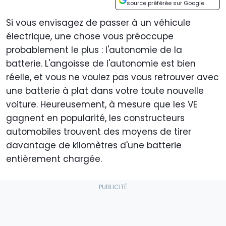
source préférée sur Google
Si vous envisagez de passer à un véhicule
électrique, une chose vous préoccupe
probablement le plus : l'autonomie de la
batterie. L'angoisse de l'autonomie est bien
réelle, et vous ne voulez pas vous retrouver avec
une batterie à plat dans votre toute nouvelle
voiture. Heureusement, à mesure que les VE
gagnent en popularité, les constructeurs
automobiles trouvent des moyens de tirer
davantage de kilomètres d'une batterie
entièrement chargée.