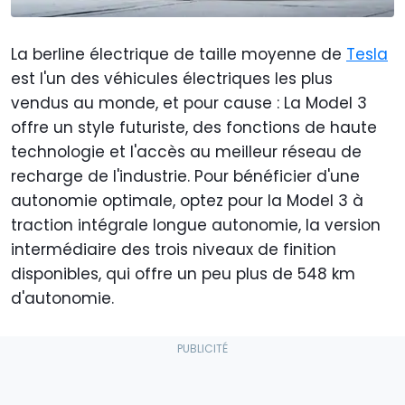
La berline électrique de taille moyenne de
Tesla
est l'un des véhicules électriques les plus
vendus au monde, et pour cause : La Model 3
offre un style futuriste, des fonctions de haute
technologie et l'accès au meilleur réseau de
recharge de l'industrie. Pour bénéficier d'une
autonomie optimale, optez pour la Model 3 à
traction intégrale longue autonomie, la version
intermédiaire des trois niveaux de finition
disponibles, qui offre un peu plus de 548 km
d'autonomie.