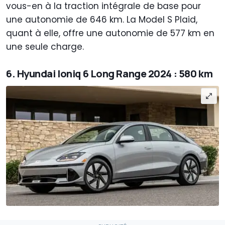
vous-en à la traction intégrale de base pour
une autonomie de 646 km. La Model S Plaid,
quant à elle, offre une autonomie de 577 km en
une seule charge.
6. Hyundai Ioniq 6 Long Range 2024 : 580 km