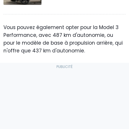
Vous pouvez également opter pour la Model 3
Performance, avec 487 km d'autonomie, ou
pour le modèle de base à propulsion arrière, qui
n'offre que 437 km d'autonomie.