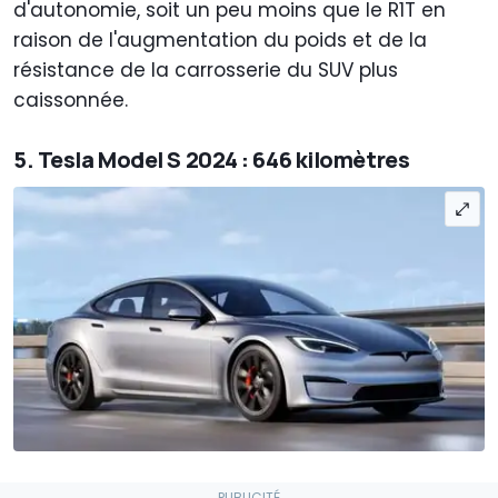
d'autonomie, soit un peu moins que le R1T en
raison de l'augmentation du poids et de la
résistance de la carrosserie du SUV plus
caissonnée.
5. Tesla Model S 2024 : 646 kilomètres