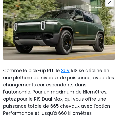
Comme le pick-up R1T, le
SUV
R1S se décline en
une pléthore de niveaux de puissance, avec des
changements correspondants dans
l'autonomie. Pour un maximum de kilomètres,
optez pour le R1S Dual Max, qui vous offre une
puissance totale de 665 chevaux avec l'option
Performance et jusqu'à 660 kilomètres