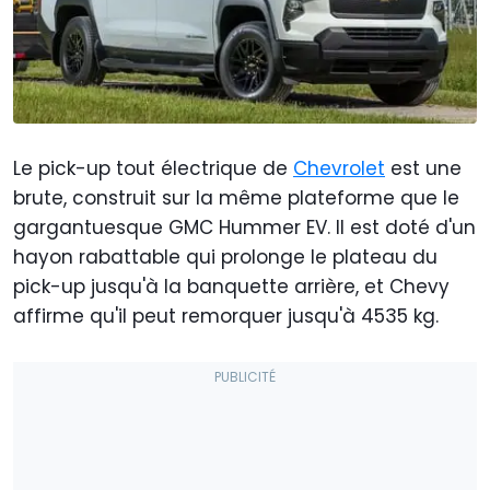
Le pick-up tout électrique de
Chevrolet
est une
brute, construit sur la même plateforme que le
gargantuesque GMC Hummer EV. Il est doté d'un
hayon rabattable qui prolonge le plateau du
pick-up jusqu'à la banquette arrière, et Chevy
affirme qu'il peut remorquer jusqu'à 4535 kg.