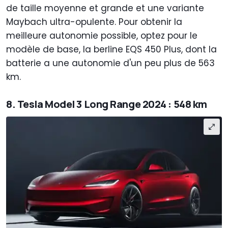
de taille moyenne et grande et une variante
Maybach ultra-opulente. Pour obtenir la
meilleure autonomie possible, optez pour le
modèle de base, la berline EQS 450 Plus, dont la
batterie a une autonomie d'un peu plus de 563
km.
8. Tesla Model 3 Long Range 2024 : 548 km