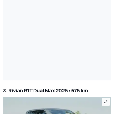
3. Rivian R1T Dual Max 2025 : 675 km