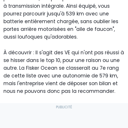
à transmission intégrale. Ainsi équipé, vous
pourrez parcourir jusqu'à 539 km avec une
batterie entièrement chargée, sans oublier les
portes arrière motorisées en "aile de faucon",
aussi loufoques qu'adorables.
À découvrir : Il s'agit des VE qui n'ont pas réussi à
se hisser dans le top 10, pour une raison ou une
autre. La Fisker Ocean se classerait au 7e rang
de cette liste avec une autonomie de 579 km,
mais l'entreprise vient de déposer son bilan et
nous ne pouvons donc pas la recommander.