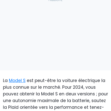
La
Model S
est peut-être la voiture électrique la
plus connue sur le marché. Pour 2024, vous
pouvez obtenir la Model S en deux versions ; pour
une autonomie maximale de la batterie, sautez
la Plaid orientée vers la performance et tenez-