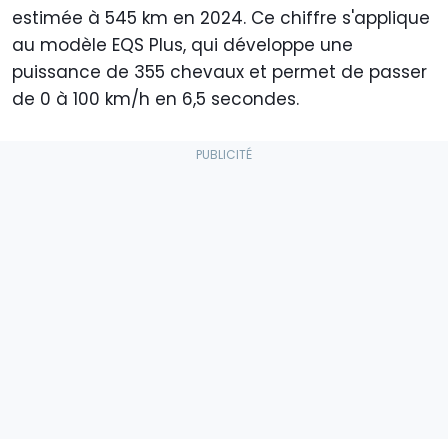
estimée à 545 km en 2024. Ce chiffre s'applique
au modèle EQS Plus, qui développe une
puissance de 355 chevaux et permet de passer
de 0 à 100 km/h en 6,5 secondes.