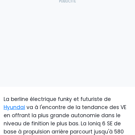
La berline électrique funky et futuriste de
Hyundai
va à l'encontre de la tendance des VE
en offrant la plus grande autonomie dans le
niveau de finition le plus bas. La Ioniq 6 SE de
base à propulsion arrière parcourt jusqu'à 580