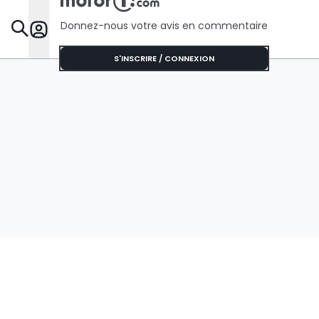
Donnez-nous votre avis en commentaire
Dossie
S'INSCRIRE / CONNEXION