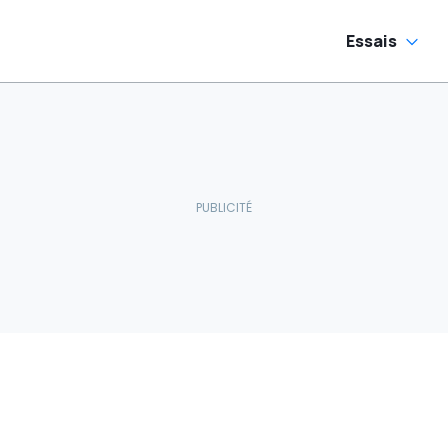
Essais