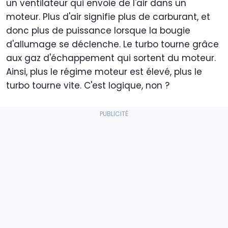
un ventilateur qui envoie de l'air dans un
moteur. Plus d'air signifie plus de carburant, et
donc plus de puissance lorsque la bougie
d'allumage se déclenche. Le turbo tourne grâce
aux gaz d'échappement qui sortent du moteur.
Ainsi, plus le régime moteur est élevé, plus le
turbo tourne vite. C'est logique, non ?