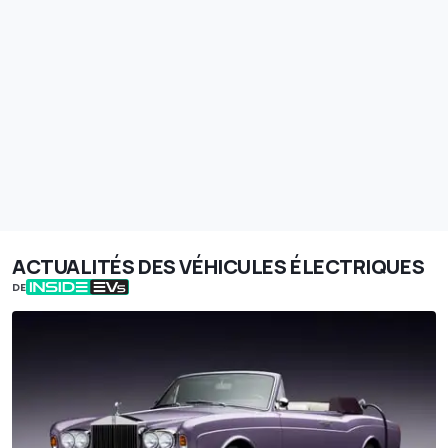
ACTUALITÉS DES VÉHICULES ÉLECTRIQUES
DE