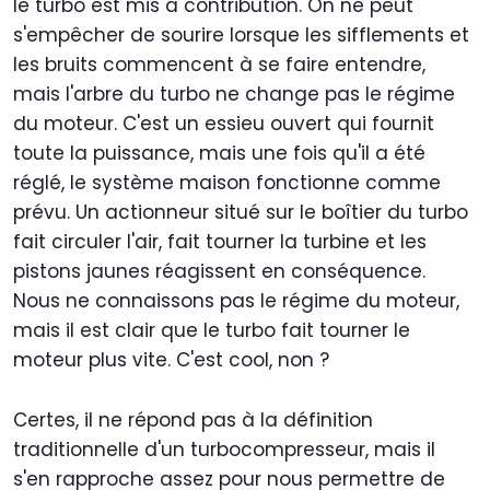
le turbo est mis à contribution. On ne peut
s'empêcher de sourire lorsque les sifflements et
les bruits commencent à se faire entendre,
mais l'arbre du turbo ne change pas le régime
du moteur. C'est un essieu ouvert qui fournit
toute la puissance, mais une fois qu'il a été
réglé, le système maison fonctionne comme
prévu. Un actionneur situé sur le boîtier du turbo
fait circuler l'air, fait tourner la turbine et les
pistons jaunes réagissent en conséquence.
Nous ne connaissons pas le régime du moteur,
mais il est clair que le turbo fait tourner le
moteur plus vite. C'est cool, non ?
Certes, il ne répond pas à la définition
traditionnelle d'un turbocompresseur, mais il
s'en rapproche assez pour nous permettre de