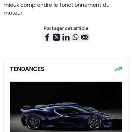
mieux comprendre le fonctionnement du
moteur.
Partager cet article
TENDANCES