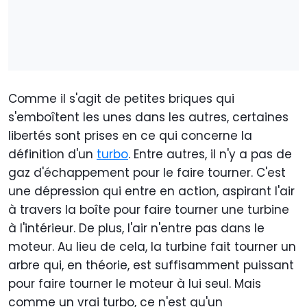
Comme il s'agit de petites briques qui
s'emboîtent les unes dans les autres, certaines
libertés sont prises en ce qui concerne la
définition d'un
turbo
. Entre autres, il n'y a pas de
gaz d'échappement pour le faire tourner. C'est
une dépression qui entre en action, aspirant l'air
à travers la boîte pour faire tourner une turbine
à l'intérieur. De plus, l'air n'entre pas dans le
moteur. Au lieu de cela, la turbine fait tourner un
arbre qui, en théorie, est suffisamment puissant
pour faire tourner le moteur à lui seul. Mais
comme un vrai turbo, ce n'est qu'un