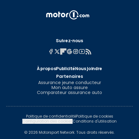
Suivez-nous
À propos
Publicité
Nous joindre
Partenaires
Assurance jeune conducteur
Mon auto assure
Comparateur assurance auto
Politique de confidentialité
Politique de cookies
Configuration des cookies
Conditions d'utilisation
© 2026 Motorsport Network. Tous droits réservés.