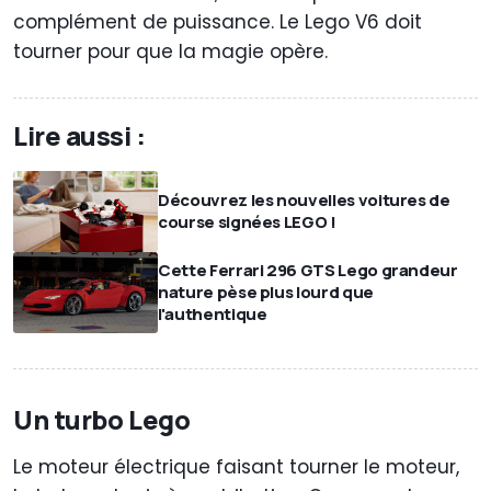
complément de puissance. Le Lego V6 doit
tourner pour que la magie opère.
Lire aussi :
Découvrez les nouvelles voitures de
course signées LEGO !
Cette Ferrari 296 GTS Lego grandeur
nature pèse plus lourd que
l'authentique
Un turbo Lego
Le moteur électrique faisant tourner le moteur,