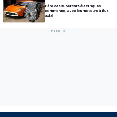
L'ère des supercars électriques
commence, avec les moteurs à flux
axial