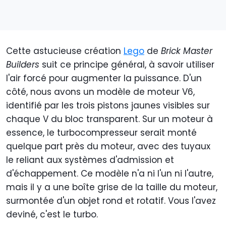
Cette astucieuse création
Lego
de
Brick Master
Builders
suit ce principe général, à savoir utiliser
l'air forcé pour augmenter la puissance. D'un
côté, nous avons un modèle de moteur V6,
identifié par les trois pistons jaunes visibles sur
chaque V du bloc transparent. Sur un moteur à
essence, le turbocompresseur serait monté
quelque part près du moteur, avec des tuyaux
le reliant aux systèmes d'admission et
d'échappement. Ce modèle n'a ni l'un ni l'autre,
mais il y a une boîte grise de la taille du moteur,
surmontée d'un objet rond et rotatif. Vous l'avez
deviné, c'est le turbo.