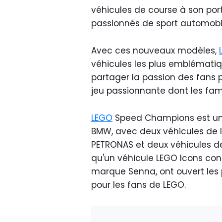
véhicules de course à son port
passionnés de sport automobi
Avec ces nouveaux modèles,
véhicules les plus emblématiqu
partager la passion des fans 
jeu passionnante dont les fam
LEGO
Speed Champions est une
BMW, avec deux véhicules de 
PETRONAS et deux véhicules de
qu'un véhicule LEGO Icons con
marque Senna, ont ouvert les 
pour les fans de LEGO.