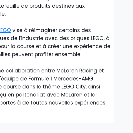
efeuille de produits destinés aux
le.
LEGO
vise à réimaginer certains des
es de l'industrie avec des briques LEGO, à
pour la course et à créer une expérience de
illes peuvent profiter ensemble.
 collaboration entre McLaren Racing et
l'équipe de Formule 1 Mercedes-AMG
 course dans le thème LEGO City, ainsi
çu en partenariat avec McLaren et la
portes à de toutes nouvelles expériences