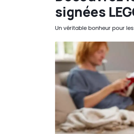
signées LEG
Un véritable bonheur pour le