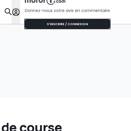
Donnez-nous votre avis en commentaire
Dossie
S'INSCRIRE / CONNEXION
 de course