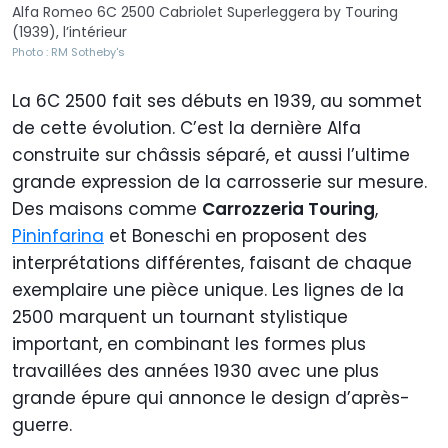
Alfa Romeo 6C 2500 Cabriolet Superleggera by Touring
(1939), l’intérieur
Photo : RM Sotheby's
La 6C 2500 fait ses débuts en 1939, au sommet
de cette évolution. C’est la dernière Alfa
construite sur châssis séparé, et aussi l’ultime
grande expression de la carrosserie sur mesure.
Des maisons comme
Carrozzeria Touring
,
Pininfarina
et Boneschi en proposent des
interprétations différentes, faisant de chaque
exemplaire une pièce unique. Les lignes de la
2500 marquent un tournant stylistique
important, en combinant les formes plus
travaillées des années 1930 avec une plus
grande épure qui annonce le design d’après-
guerre.