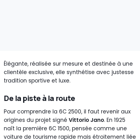
Élégante, réalisée sur mesure et destinée à une
clientèle exclusive, elle synthétise avec justesse
tradition sportive et luxe.
De la piste à la route
Pour comprendre la 6C 2500, il faut revenir aux
origines du projet signé
Vittorio Jano
. En 1925
naît la première 6C 1500, pensée comme une
voiture de tourisme rapide mais étroitement liée