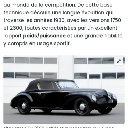
au monde de la compétition. De cette base
technique découle une longue évolution qui
traverse les années 1930, avec les versions 1750
et 2300, toutes caractérisées par un excellent
rapport
poids/puissance
et une grande fiabilité,
y compris en usage sportif.