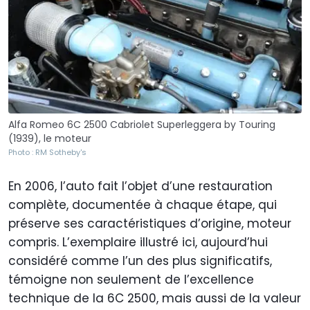
Alfa Romeo 6C 2500 Cabriolet Superleggera by Touring
(1939), le moteur
Photo : RM Sotheby's
En 2006, l’auto fait l’objet d’une restauration
complète, documentée à chaque étape, qui
préserve ses caractéristiques d’origine, moteur
compris. L’exemplaire illustré ici, aujourd’hui
considéré comme l’un des plus significatifs,
témoigne non seulement de l’excellence
technique de la 6C 2500, mais aussi de la valeur