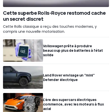
Cette superbe Rolls-Royce restomod cache
un secret discret
Cette Rolls classique a reçu des touches modernes, y
compris une nouvelle motorisation.
Volkswagen prête à produire
beaucoup plus de batteries à l'état
solide
Land Rover envisage un "mini"
Defender électrique
L'ère des supercars électriques
commence, avec les moteurs à flux
axial