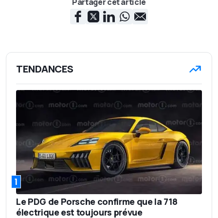
Partager cet article
TENDANCES
1
Le PDG de Porsche confirme que la 718
électrique est toujours prévue