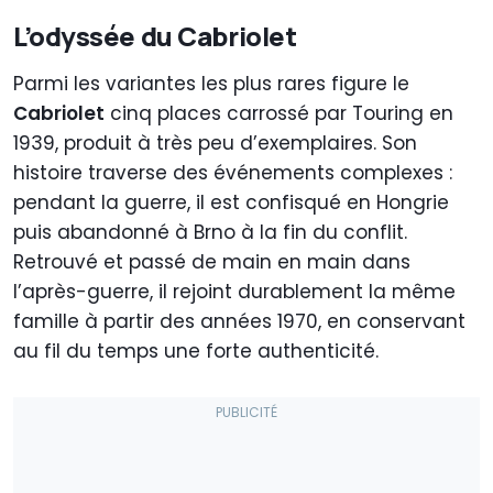
L’odyssée du Cabriolet
Parmi les variantes les plus rares figure le
Cabriolet
cinq places carrossé par Touring en
1939, produit à très peu d’exemplaires. Son
histoire traverse des événements complexes :
pendant la guerre, il est confisqué en Hongrie
puis abandonné à Brno à la fin du conflit.
Retrouvé et passé de main en main dans
l’après-guerre, il rejoint durablement la même
famille à partir des années 1970, en conservant
au fil du temps une forte authenticité.