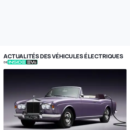
ACTUALITÉS DES VÉHICULES ÉLECTRIQUES
DE