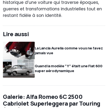
historique d’une voiture qui traverse époques,
guerres et transformations industrielles tout en
restant fidèle à son identité.
Lire aussi
La Lancia Aurelia comme vous ne l’avez
jamais vue
Quand la modèle "Y" était une Fiat 600
super aérodynamique
Galerie: Alfa Romeo 6C 2500
Cabriolet Superleggera par Touring