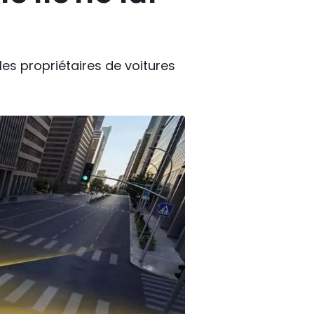
es propriétaires de voitures