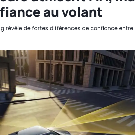
fiance au volant
révèle de fortes différences de confiance entre l