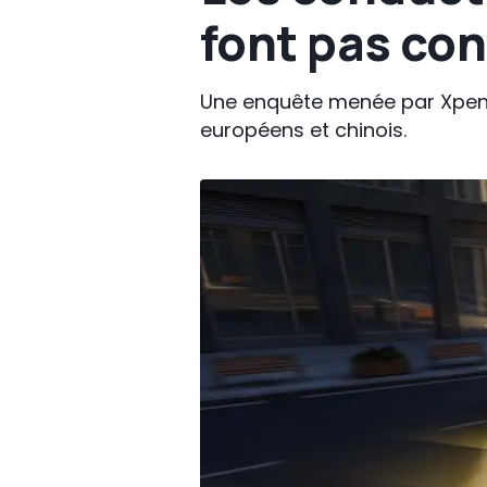
font pas con
Une enquête menée par Xpeng 
européens et chinois.