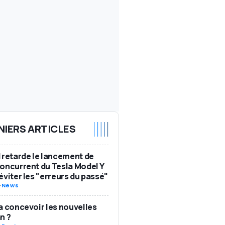
NIERS ARTICLES
 retarde le lancement de
oncurrent du Tesla Model Y
éviter les "erreurs du passé"
-
News
a concevoir les nouvelles
n ?