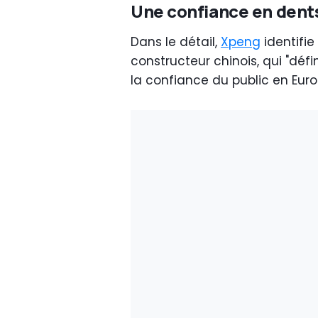
Une confiance en dents
Dans le détail,
Xpeng
identifie
constructeur chinois, qui "déf
la confiance du public en Euro