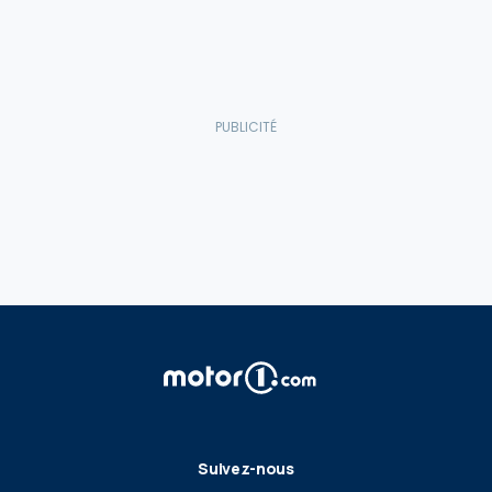
Suivez-nous