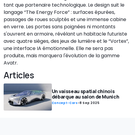
tant que partenaire technologique. Le design suit le
langage “The Energy Force” : surfaces épurées,
passages de roues sculptés et une immense cabine
en verre. Les portes sans poignées ni montants
s'ouvrent en armoire, révélant un habitacle futuriste
avec quatre sièges, des jeux de lumière et le “Vortex”,
une interface IA émotionnelle. Elle ne sera pas
produite, mais marquera l'évolution de la gamme
Avatr.
Articles
Un vaisseau spatial chinois
débarque au salon de Munich
Concept-Cars
-
8 Sep 2025