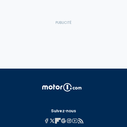
Suivez-nous