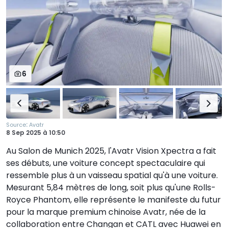
6
:
Source
Avatr
8 Sep 2025
à
10:50
Au Salon de Munich 2025, l'Avatr Vision Xpectra a fait
ses débuts, une voiture concept spectaculaire qui
ressemble plus à un vaisseau spatial qu'à une voiture.
Mesurant 5,84 mètres de long, soit plus qu'une Rolls-
Royce Phantom, elle représente le manifeste du futur
pour la marque premium chinoise Avatr, née de la
collaboration entre Changan et CATL avec Huawei en