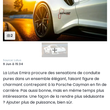
2
:
Source
Lotus
9 Jun
à
15:34
La Lotus Emira procure des sensations de conduite
pures dans un ensemble élégant, faisant figure de
charmant contrepoint à la Porsche Cayman en fin de
carrière. Pas aussi bonne, mais en même temps plus
intéressante. Une façon de la rendre plus séduisante
? Ajouter plus de puissance, bien sûr.