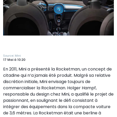
:
Source
Mini
17 Mai
à
10:20
En 2011, Mini a présenté la Rocketman, un concept de
citadine qui n’a jamais été produit. Malgré sa relative
discrétion initiale, Mini envisage toujours de
commercialiser la Rocketman. Holger Hampf,
responsable du design chez Mini, a qualifié le projet de
passionnant, en soulignant le défi consistant à
intégrer des équipements dans la compacte voiture
de 3,6 mètres. La Rocketman était une berline à