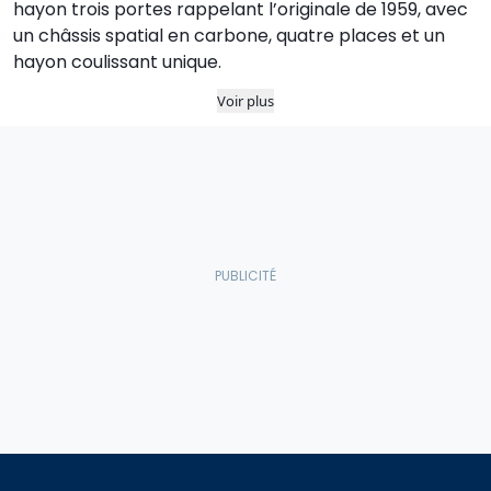
hayon trois portes rappelant l’originale de 1959, avec
un châssis spatial en carbone, quatre places et un
hayon coulissant unique.
Voir plus