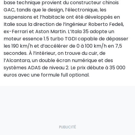
base technique provient du constructeur chinois
GAC, tandis que le design, l’électronique, les
suspensions et l’habitacle ont été développés en
Italie sous la direction de l’ingénieur Roberto Fedeli,
ex-Ferrari et Aston Martin. L’Itala 35 adopte un
moteur essence 1.5 turbo TGDI capable de dépasser
les 190 km/h et d’accélérer de 0 à 100 km/h en 7,5
secondes. À l’intérieur, on trouve du cuir, de
l’Alcantara, un double écran numérique et des
systèmes ADAS de niveau 2. Le prix débute à 35 000
euros avec une formule full optional.