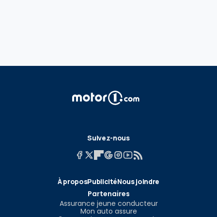
Suivez-nous
À propos
Publicité
Nous joindre
Partenaires
Assurance jeune conducteur
Mon auto assure