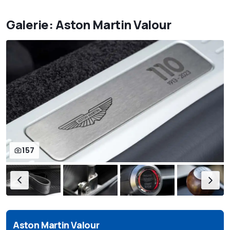
Galerie: Aston Martin Valour
157
Aston Martin Valour