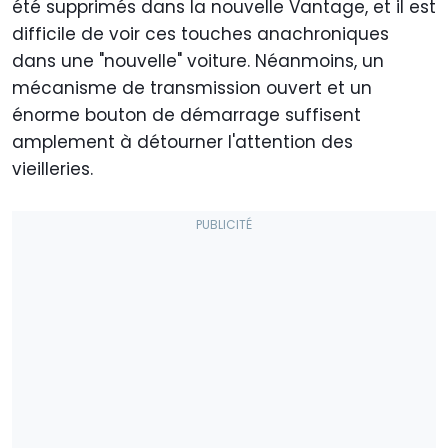
été supprimés dans la nouvelle Vantage, et il est
difficile de voir ces touches anachroniques
dans une "nouvelle" voiture. Néanmoins, un
mécanisme de transmission ouvert et un
énorme bouton de démarrage suffisent
amplement à détourner l'attention des
vieilleries.