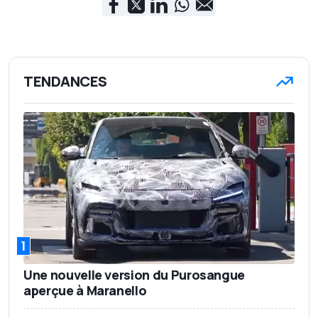
TENDANCES
1
Une nouvelle version du Purosangue
aperçue à Maranello