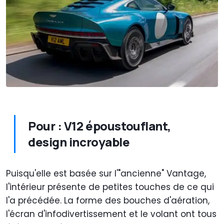
Pour : V12 époustouflant,
design incroyable
Puisqu'elle est basée sur l'"ancienne" Vantage,
l'intérieur présente de petites touches de ce qui
l'a précédée. La forme des bouches d'aération,
l'écran d'infodivertissement et le volant ont tous