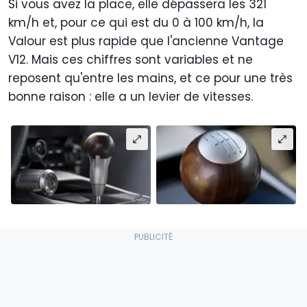
Si vous avez la place, elle dépassera les 321
km/h et, pour ce qui est du 0 à 100 km/h, la
Valour est plus rapide que l'ancienne Vantage
V12. Mais ces chiffres sont variables et ne
reposent qu'entre les mains, et ce pour une très
bonne raison : elle a un levier de vitesses.