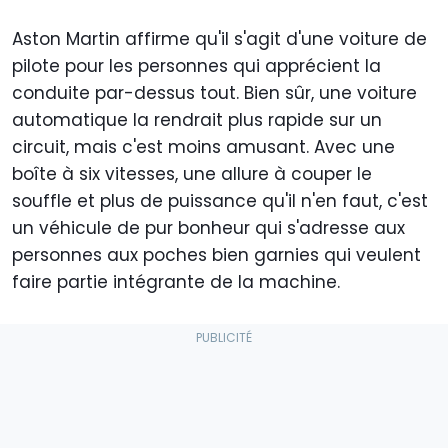
Aston Martin affirme qu'il s'agit d'une voiture de
pilote pour les personnes qui apprécient la
conduite par-dessus tout. Bien sûr, une voiture
automatique la rendrait plus rapide sur un
circuit, mais c'est moins amusant. Avec une
boîte à six vitesses, une allure à couper le
souffle et plus de puissance qu'il n'en faut, c'est
un véhicule de pur bonheur qui s'adresse aux
personnes aux poches bien garnies qui veulent
faire partie intégrante de la machine.