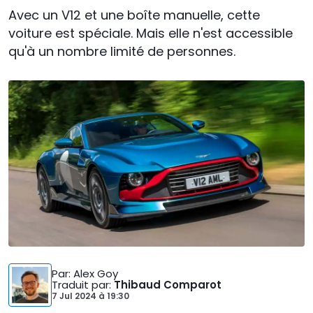
Avec un V12 et une boîte manuelle, cette
voiture est spéciale. Mais elle n'est accessible
qu'à un nombre limité de personnes.
Par
: Alex Goy
Traduit par
:
Thibaud Comparot
7 Jul 2024
à
19:30