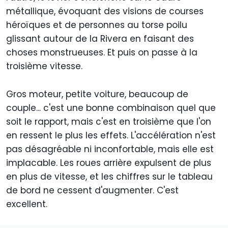
métallique, évoquant des visions de courses
héroïques et de personnes au torse poilu
glissant autour de la Rivera en faisant des
choses monstrueuses. Et puis on passe à la
troisième vitesse.
Gros moteur, petite voiture, beaucoup de
couple... c'est une bonne combinaison quel que
soit le rapport, mais c'est en troisième que l'on
en ressent le plus les effets. L'accélération n'est
pas désagréable ni inconfortable, mais elle est
implacable. Les roues arrière expulsent de plus
en plus de vitesse, et les chiffres sur le tableau
de bord ne cessent d'augmenter. C'est
excellent.