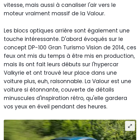
vitesse, mais aussi à canaliser l'air vers le
moteur vraiment massif de la Valour.
Les blocs optiques arrière sont également une
touche intéressante. D'abord évoqués sur le
concept DP-100 Gran Turismo Vision de 2014, ces
feux ont mis du temps à être mis en production,
mais ils ont fait leurs débuts sur l'hypercar
Valkyrie et ont trouvé leur place dans une
voiture plus, euh, raisonnable. La Valour est une
voiture si étonnante, couverte de détails
minuscules d'inspiration rétro, qu'elle gardera
vos yeux en éveil pendant des heures.