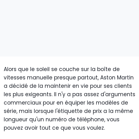
Alors que le soleil se couche sur la boîte de
vitesses manuelle presque partout, Aston Martin
a décidé de la maintenir en vie pour ses clients
les plus exigeants. Il n'y a pas assez d'arguments
commerciaux pour en équiper les modèles de
série, mais lorsque l'étiquette de prix a la même
longueur qu'un numéro de téléphone, vous
pouvez avoir tout ce que vous voulez.