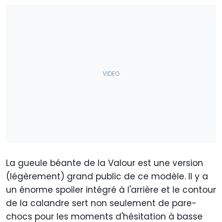
La gueule béante de la Valour est une version
(légèrement) grand public de ce modèle. Il y a
un énorme spoiler intégré à l'arrière et le contour
de la calandre sert non seulement de pare-
chocs pour les moments d'hésitation à basse