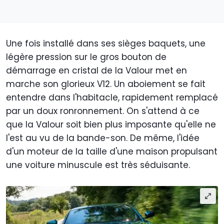
Une fois installé dans ses sièges baquets, une
légère pression sur le gros bouton de
démarrage en cristal de la Valour met en
marche son glorieux V12. Un aboiement se fait
entendre dans l'habitacle, rapidement remplacé
par un doux ronronnement. On s'attend à ce
que la Valour soit bien plus imposante qu'elle ne
l'est au vu de la bande-son. De même, l'idée
d'un moteur de la taille d'une maison propulsant
une voiture minuscule est très séduisante.