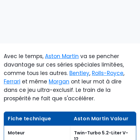
Avec le temps,
Aston Martin
va se pencher
davantage sur ces séries spéciales limitées,
comme tous les autres.
Bentley
,
Rolls-Royce
,
Ferrari
et même
Morgan
ont leur mot à dire
dans ce jeu ultra-exclusif. Le train de la
prospérité ne fait que s'accélérer.
Fiche technique
Aston Martin Valour
Moteur
Twin-Turbo 5.2-Liter V-
12