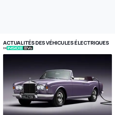
ACTUALITÉS DES VÉHICULES ÉLECTRIQUES
DE