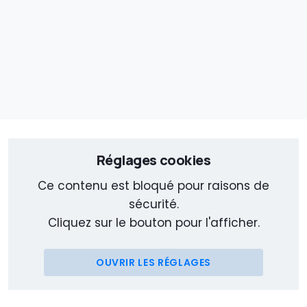
Réglages cookies
Ce contenu est bloqué pour raisons de
sécurité.
Cliquez sur le bouton pour l'afficher.
OUVRIR LES RÉGLAGES