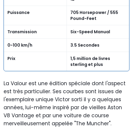
Puissance
705 Horsepower / 555
Pound-Feet
Transmission
Six-Speed Manual
0-100 km/h
3.5 Secondes
Prix
1,5 million de livres
sterling et plus
La Valour est une édition spéciale dont l'aspect
est très particulier. Ses courbes sont issues de
l'exemplaire unique Victor sorti il y a quelques
années, lui-même inspiré par de vieilles Aston
V8 Vantage et par une voiture de course
merveilleusement appelée "The Muncher".