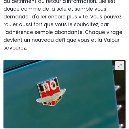
au détriment du retour d'information. Elle est
douce comme de la soie et semble vous
demander d'aller encore plus vite. Vous pouvez
rouler aussi fort que vous le souhaitez, car
l'adhérence semble abondante. Chaque virage
devient un nouveau défi que vous et la Valour
savourez.