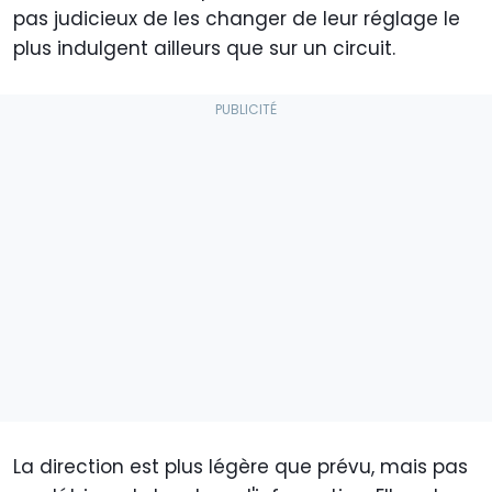
pas judicieux de les changer de leur réglage le
plus indulgent ailleurs que sur un circuit.
La direction est plus légère que prévu, mais pas