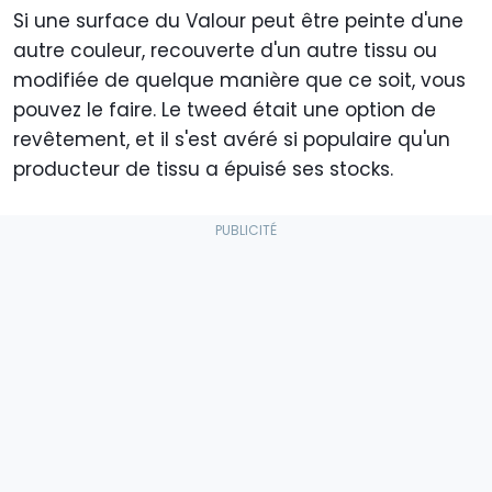
Si une surface du Valour peut être peinte d'une
autre couleur, recouverte d'un autre tissu ou
modifiée de quelque manière que ce soit, vous
pouvez le faire. Le tweed était une option de
revêtement, et il s'est avéré si populaire qu'un
producteur de tissu a épuisé ses stocks.