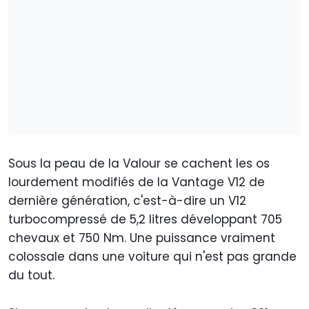
Sous la peau de la Valour se cachent les os
lourdement modifiés de la Vantage V12 de
dernière génération, c'est-à-dire un V12
turbocompressé de 5,2 litres développant 705
chevaux et 750 Nm. Une puissance vraiment
colossale dans une voiture qui n'est pas grande
du tout.