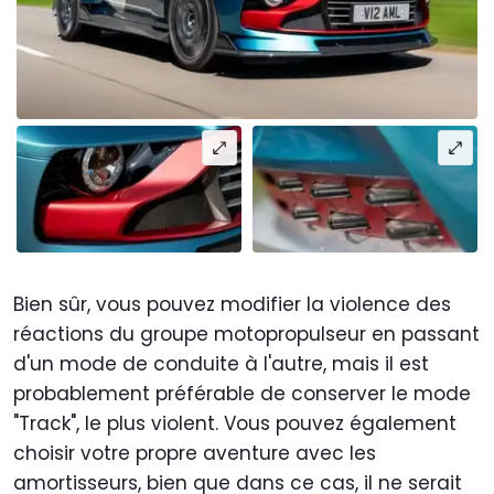
Bien sûr, vous pouvez modifier la violence des
réactions du groupe motopropulseur en passant
d'un mode de conduite à l'autre, mais il est
probablement préférable de conserver le mode
"Track", le plus violent. Vous pouvez également
choisir votre propre aventure avec les
amortisseurs, bien que dans ce cas, il ne serait