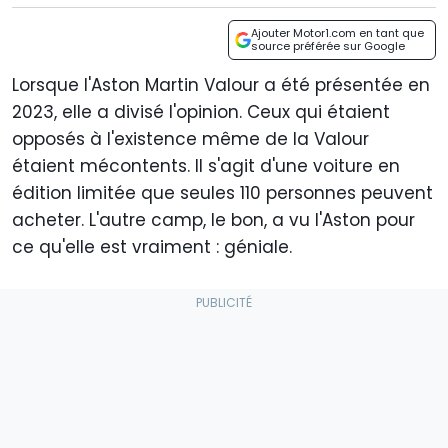
Ajouter Motor1.com en tant que
source préférée sur Google
Lorsque l'Aston Martin Valour a été présentée en
2023, elle a divisé l'opinion. Ceux qui étaient
opposés à l'existence même de la Valour
étaient mécontents. Il s'agit d'une voiture en
édition limitée que seules 110 personnes peuvent
acheter. L'autre camp, le bon, a vu l'Aston pour
ce qu'elle est vraiment : géniale.