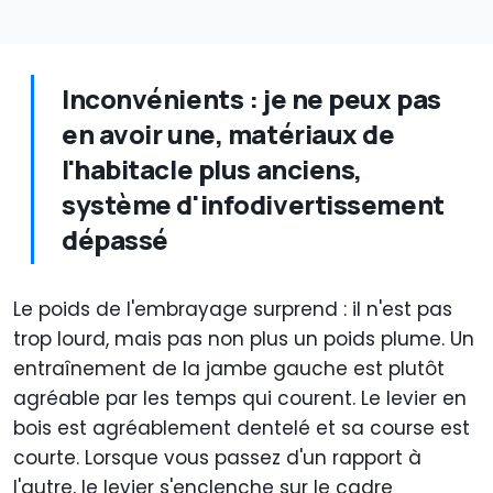
Inconvénients : je ne peux pas
en avoir une, matériaux de
l'habitacle plus anciens,
système d'infodivertissement
dépassé
Le poids de l'embrayage surprend : il n'est pas
trop lourd, mais pas non plus un poids plume. Un
entraînement de la jambe gauche est plutôt
agréable par les temps qui courent. Le levier en
bois est agréablement dentelé et sa course est
courte. Lorsque vous passez d'un rapport à
l'autre, le levier s'enclenche sur le cadre