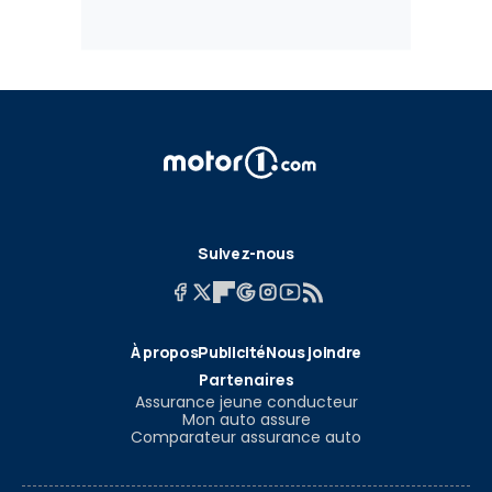
Suivez-nous
À propos
Publicité
Nous joindre
Partenaires
Assurance jeune conducteur
Mon auto assure
Comparateur assurance auto