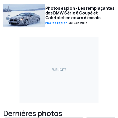
Photos espion - Les remplaçantes
des BMW Série 6 Coupé et
Cabriolet en cours d'essais
Photos Espion
-
30 Jan 2017
Dernières photos