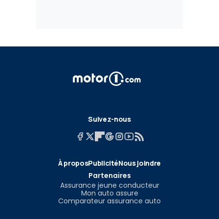
Suivez-nous
À propos
Publicité
Nous joindre
Partenaires
Assurance jeune conducteur
Mon auto assure
Comparateur assurance auto