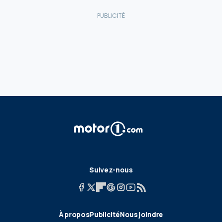
Suivez-nous
À propos
Publicité
Nous joindre