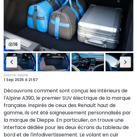
16
:
Source
Alpine
1 Sep 2025
à
21:57
Découvrons comment sont conçus les intérieurs de
l'Alpine A390, le premier SUV électrique de la marque
française. Inspirés de ceux des Renault haut de
gamme, ils ont été soigneusement personnalisés par
la marque de Dieppe. En particulier, on trouve une
interface dédiée pour les deux écrans du tableau de
bord et de l'infodivertissement. Le volant en cuir