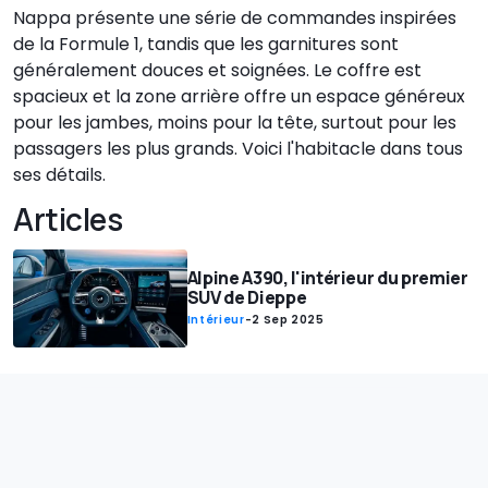
Nappa présente une série de commandes inspirées
de la Formule 1, tandis que les garnitures sont
généralement douces et soignées. Le coffre est
spacieux et la zone arrière offre un espace généreux
pour les jambes, moins pour la tête, surtout pour les
passagers les plus grands. Voici l'habitacle dans tous
ses détails.
Articles
Alpine A390, l'intérieur du premier
SUV de Dieppe
Intérieur
-
2 Sep 2025