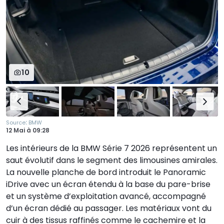
10
:
Source
BMW
12 Mai
à
09:28
Les intérieurs de la BMW Série 7 2026 représentent un
saut évolutif dans le segment des limousines amirales.
La nouvelle planche de bord introduit le Panoramic
iDrive avec un écran étendu à la base du pare-brise
et un système d’exploitation avancé, accompagné
d’un écran dédié au passager. Les matériaux vont du
cuir à des tissus raffinés comme le cachemire et la