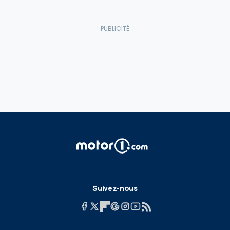
Suivez-nous