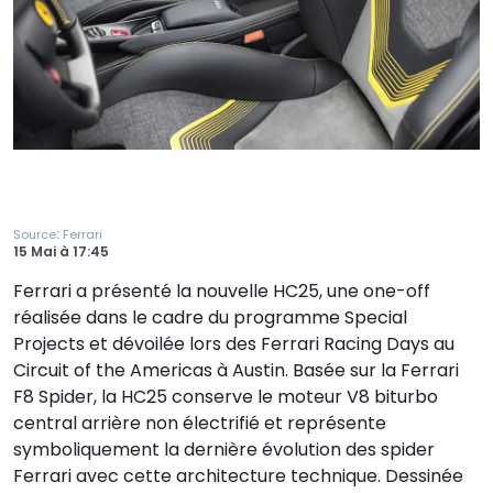
:
Source
Ferrari
15 Mai
à
17:45
Ferrari a présenté la nouvelle HC25, une one-off
réalisée dans le cadre du programme Special
Projects et dévoilée lors des Ferrari Racing Days au
Circuit of the Americas à Austin. Basée sur la Ferrari
F8 Spider, la HC25 conserve le moteur V8 biturbo
central arrière non électrifié et représente
symboliquement la dernière évolution des spider
Ferrari avec cette architecture technique. Dessinée