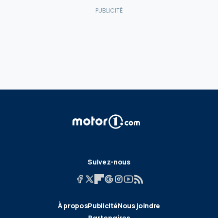
Suivez-nous
À propos
Publicité
Nous joindre