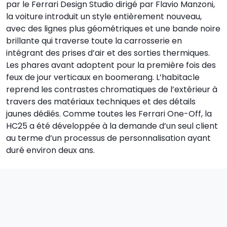
par le Ferrari Design Studio dirigé par Flavio Manzoni,
la voiture introduit un style entièrement nouveau,
avec des lignes plus géométriques et une bande noire
brillante qui traverse toute la carrosserie en
intégrant des prises d’air et des sorties thermiques.
Les phares avant adoptent pour la première fois des
feux de jour verticaux en boomerang. L’habitacle
reprend les contrastes chromatiques de l’extérieur à
travers des matériaux techniques et des détails
jaunes dédiés. Comme toutes les Ferrari One-Off, la
HC25 a été développée à la demande d’un seul client
au terme d’un processus de personnalisation ayant
duré environ deux ans.