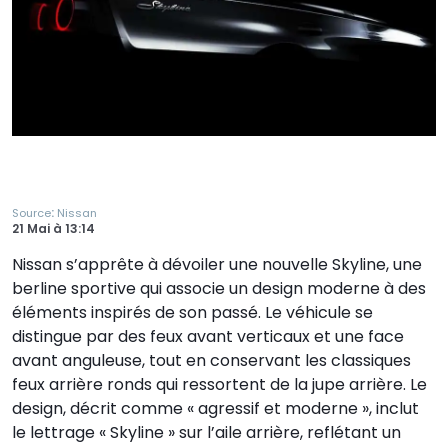
:
Source
Nissan
21 Mai
à
13:14
Nissan s’apprête à dévoiler une nouvelle Skyline, une
berline sportive qui associe un design moderne à des
éléments inspirés de son passé. Le véhicule se
distingue par des feux avant verticaux et une face
avant anguleuse, tout en conservant les classiques
feux arrière ronds qui ressortent de la jupe arrière. Le
design, décrit comme « agressif et moderne », inclut
le lettrage « Skyline » sur l’aile arrière, reflétant un