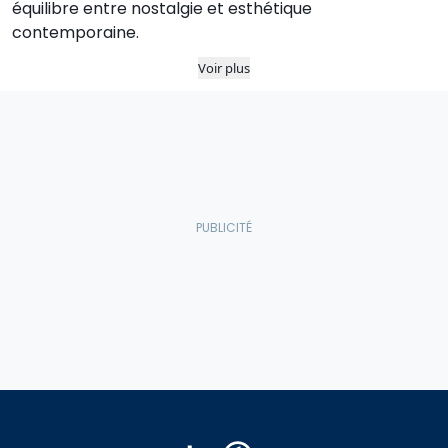
équilibre entre nostalgie et esthétique
contemporaine.
Voir plus