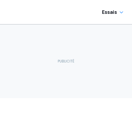
Essais