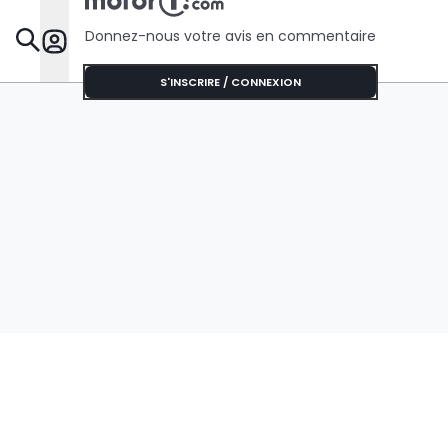
Donnez-nous votre avis en commentaire
Dossie
S'INSCRIRE / CONNEXION