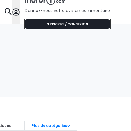
Donnez-nous votre avis en commentaire
Dossie
S'INSCRIRE / CONNEXION
tiques
Plus de catégories