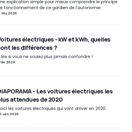
ne explication simple pour mieux comprendre le principe
e fonctionnement de ce gardien de l'autonomie.
3 Fév 2020
Voitures électriques - kW et kWh, quelles
sont les différences ?
 lire si vous ne voulez plus jamais confondre !
 Fév 2020
DIAPORAMA - Les voitures électriques les
plus attendues de 2020
oici les voitures électriques qui vont arriver en 2020.
0 Jan 2020