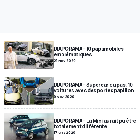
DIAPORAMA - 10 papamobiles
emblématiques
21 Nov 2020
DIAPORAMA - Supercar ou pas, 10
voitures avec des portes papillon
9 Nov 2020
DIAPORAMA - La Mini aurait pu être
totalement différente
17 Oct 2020