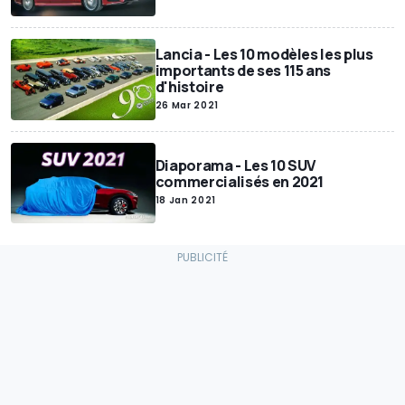
Lancia - Les 10 modèles les plus
importants de ses 115 ans
d'histoire
26 Mar 2021
Diaporama - Les 10 SUV
commercialisés en 2021
18 Jan 2021