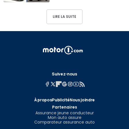
LIRE LA SUITE
Suivez-nous
À propos
Publicité
Nous joindre
Partenaires
Assurance jeune conducteur
Mon auto assure
Comparateur assurance auto