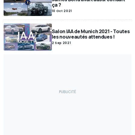
ça ?
10 Oct 2021
Salon IAA de Munich 2021 - Toutes
les nouveautés attendues !
2 Sep 2021