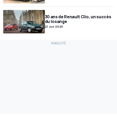
30 ans de Renault Clio, un succès
du losange
21 Jun 2020