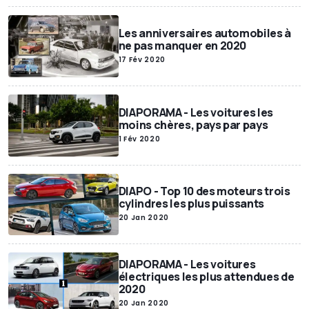
Les anniversaires automobiles à
ne pas manquer en 2020
17 Fév 2020
DIAPORAMA - Les voitures les
moins chères, pays par pays
1 Fév 2020
DIAPO - Top 10 des moteurs trois
cylindres les plus puissants
20 Jan 2020
DIAPORAMA - Les voitures
électriques les plus attendues de
2020
20 Jan 2020