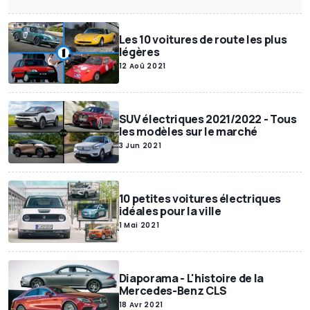
Les 10 voitures de route les plus
légères
12 Aoû 2021
SUV électriques 2021/2022 - Tous
les modèles sur le marché
3 Jun 2021
10 petites voitures électriques
idéales pour la ville
1 Mai 2021
Diaporama - L'histoire de la
Mercedes-Benz CLS
18 Avr 2021