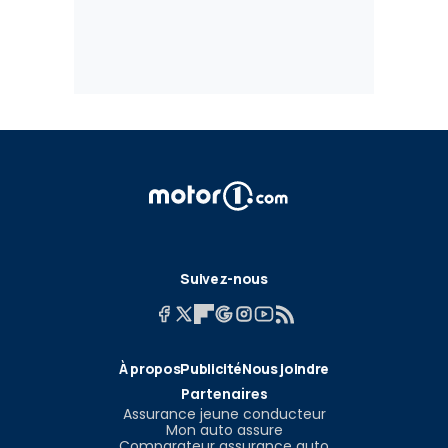
Suivez-nous
À propos
Publicité
Nous joindre
Partenaires
Assurance jeune conducteur
Mon auto assure
Comparateur assurance auto