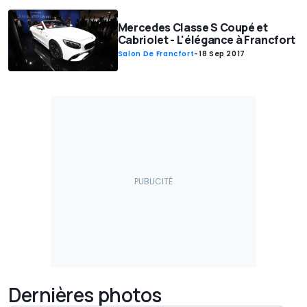
Mercedes Classe S Coupé et
Cabriolet - L'élégance à Francfort
Salon De Francfort
-
18 Sep 2017
Dernières photos