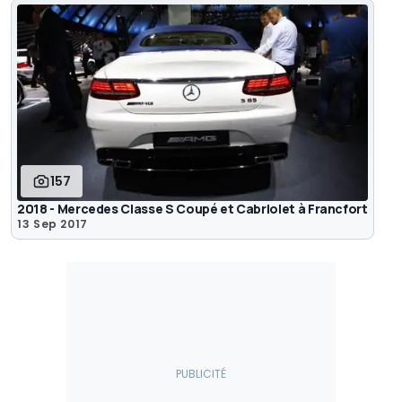
157
2018 - Mercedes Classe S Coupé et Cabriolet à Francfort
13 Sep 2017