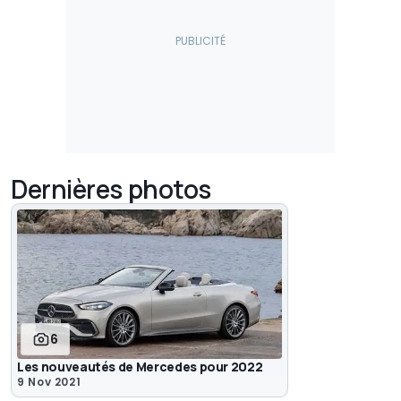
Dernières photos
6
Les nouveautés de Mercedes pour 2022
9 Nov 2021